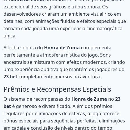
excepcional de seus gráficos e trilha sonora. Os
desenvolvedores criaram um ambiente visual rico em
detalhes, com animações fluidas e efeitos especiais que
tornam cada jogada uma experiência cinematográfica
única.
A trilha sonora do
Honra de Zuma
complementa
perfeitamente a atmosfera mística do jogo. Sons
ancestrais se misturam com efeitos modernos, criando
uma experiência auditiva que mantém os jogadores do
23 bet
completamente imersos na aventura.
Prêmios e Recompensas Especiais
O sistema de recompensas do
Honra de Zuma
no
23
bet
é generoso e diversificado. Além dos prêmios
regulares por eliminações de esferas, o jogo oferece
bônus especiais para sequências perfeitas, eliminações
em cadeia e conclusão de níveis dentro do tempo