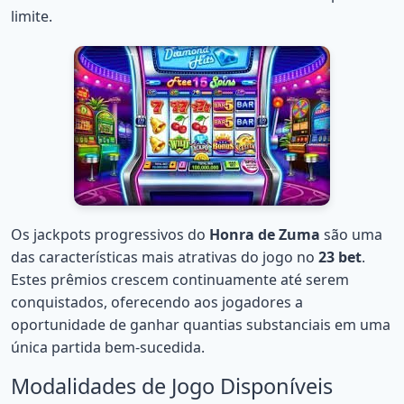
limite.
Os jackpots progressivos do
Honra de Zuma
são uma
das características mais atrativas do jogo no
23 bet
.
Estes prêmios crescem continuamente até serem
conquistados, oferecendo aos jogadores a
oportunidade de ganhar quantias substanciais em uma
única partida bem-sucedida.
Modalidades de Jogo Disponíveis