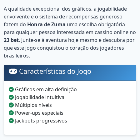
A qualidade excepcional dos gráficos, a jogabilidade
envolvente e o sistema de recompensas generoso
fazem do
Honra de Zuma
uma escolha obrigatória
para qualquer pessoa interessada em cassino online no
23 bet
. Junte-se à aventura hoje mesmo e descubra por
que este jogo conquistou o coração dos jogadores
brasileiros.
Características do Jogo
Gráficos em alta definição
Jogabilidade intuitiva
Múltiplos níveis
Power-ups especiais
Jackpots progressivos